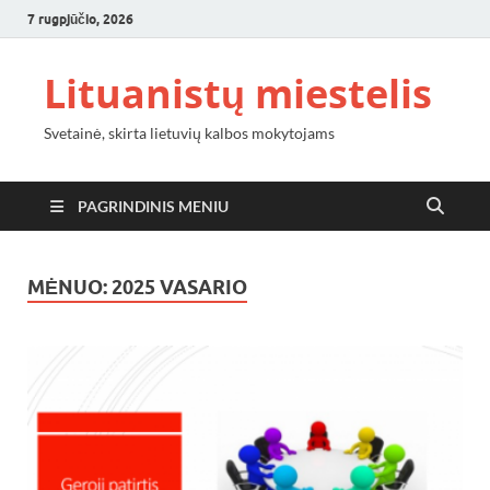
7 rugpjūčio, 2026
Lituanistų miestelis
Svetainė, skirta lietuvių kalbos mokytojams
PAGRINDINIS MENIU
MĖNUO:
2025 VASARIO