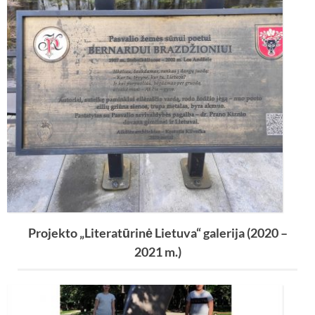
Projekto „Literatūrinė Lietuva“ galerija (2020 –
2021 m.)