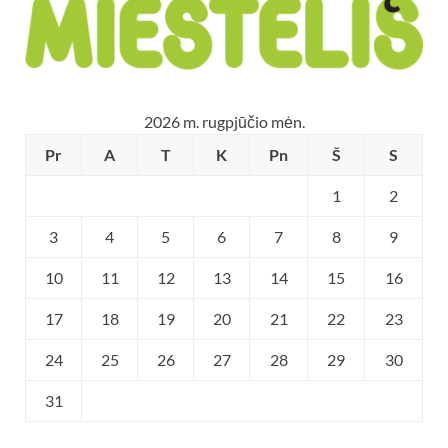
2026 m. rugpjūčio mėn.
Pr
A
T
K
Pn
Š
S
1
2
3
4
5
6
7
8
9
10
11
12
13
14
15
16
17
18
19
20
21
22
23
24
25
26
27
28
29
30
31