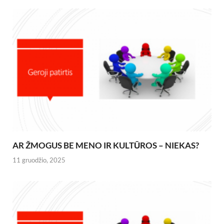
AR ŽMOGUS BE MENO IR KULTŪROS – NIEKAS?
11 gruodžio, 2025