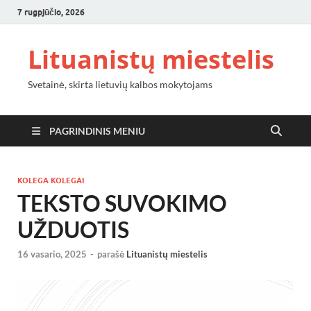
7 rugpjūčio, 2026
Lituanistų miestelis
Svetainė, skirta lietuvių kalbos mokytojams
PAGRINDINIS MENIU
KOLEGA KOLEGAI
TEKSTO SUVOKIMO
UŽDUOTIS
16 vasario, 2025
-
parašė
Lituanistų miestelis