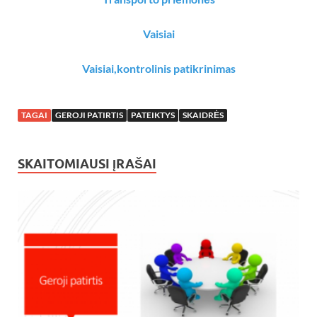
Vaisiai
Vaisiai,kontrolinis patikrinimas
TAGAI
GEROJI PATIRTIS
PATEIKTYS
SKAIDRĖS
SKAITOMIAUSI ĮRAŠAI