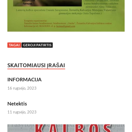
TAGAI
GEROJI PATIRTIS
SKAITOMIAUSI ĮRAŠAI
INFORMACIJA
16 rugsėjo, 2023
Netektis
11 rugsėjo, 2023