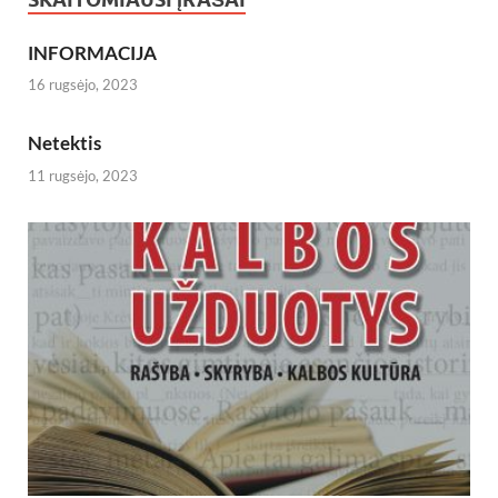
INFORMACIJA
16 rugsėjo, 2023
Netektis
11 rugsėjo, 2023