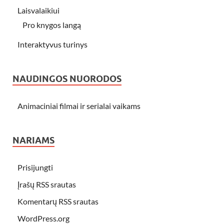
Laisvalaikiui
Pro knygos langą
Interaktyvus turinys
NAUDINGOS NUORODOS
Animaciniai filmai ir serialai vaikams
NARIAMS
Prisijungti
Įrašų RSS srautas
Komentarų RSS srautas
WordPress.org