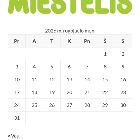
2026 m. rugpjūčio mėn.
Pr
A
T
K
Pn
Š
S
1
2
3
4
5
6
7
8
9
10
11
12
13
14
15
16
17
18
19
20
21
22
23
24
25
26
27
28
29
30
31
« Vas